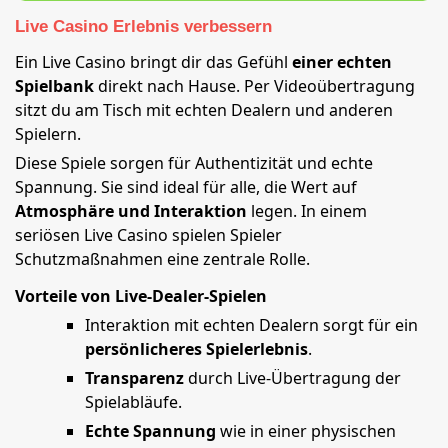
Live Casino Erlebnis verbessern
Ein Live Casino bringt dir das Gefühl
einer echten
Spielbank
direkt nach Hause. Per Videoübertragung
sitzt du am Tisch mit echten Dealern und anderen
Spielern.
Diese Spiele sorgen für Authentizität und echte
Spannung. Sie sind ideal für alle, die Wert auf
Atmosphäre und Interaktion
legen. In einem
seriösen Live Casino spielen Spieler
Schutzmaßnahmen eine zentrale Rolle.
Vorteile von Live-Dealer-Spielen
Interaktion mit echten Dealern sorgt für ein
persönlicheres Spielerlebnis
.
Transparenz
durch Live-Übertragung der
Spielabläufe.
Echte Spannung
wie in einer physischen