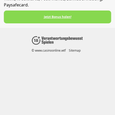
Paysafecard.
Jetzt Bonus holen!
© www.casinoonline.wtf
Sitemap