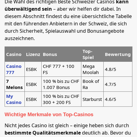
Die Wahl des richtigen Beste Schweizer Casinos
kann
überwältigend sein
– aber wir helfen dir dabei. In
diesem Abschnitt findest du eine übersichtliche Tabelle
mit den führenden Anbietern in der Schweiz, die sich
durch Sicherheit, Spielauswahl und Bonusangebote
auszeichnen.
Top-
Casino
Lizenz
Bonus
Bewertung
Spiel
Casino
CHF 777 + 100
Mega
ESBK
4.8/5
777
FS
Moolah
7
100 % bis zu CHF
Book of
ESBK
4.7/5
Melons
1.007 Bonus
Ra
My
100 % bis zu CHF
ESBK
Starburst
4.6/5
Casino
300 + 200 FS
Wichtige Merkmale von Top-Casinos
Nicht jedes Casino ist gleich – einige heben sich durch
bestimmte Qualitätsmerkmale
deutlich ab. Bevor du