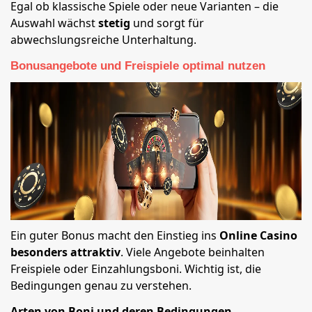
Egal ob klassische Spiele oder neue Varianten – die
Auswahl wächst
stetig
und sorgt für
abwechslungsreiche Unterhaltung.
Bonusangebote und Freispiele optimal nutzen
Ein guter Bonus macht den Einstieg ins
Online Casino
besonders attraktiv
. Viele Angebote beinhalten
Freispiele oder Einzahlungsboni. Wichtig ist, die
Bedingungen genau zu verstehen.
Arten von Boni und deren Bedingungen