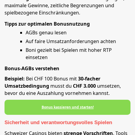
maximale Gewinne, zeitliche Begrenzungen und
spielbezogene Einschränkungen.
Tipps zur optimalen Bonusnutzung
AGBs genau lesen
Auf faire Umsatzanforderungen achten
Boni gezielt bei Spielen mit hoher RTP
einsetzen
Bonus-AGBs verstehen
Beispiel:
Bei CHF 100 Bonus mit
30-facher
Umsatzbedingung
musst du
CHF 3.000
umsetzen,
bevor du eine Auszahlung vornehmen kannst.
Bonus kassieren und starten!
Sicherheit und verantwortungsvolles Spielen
Schweizer Casinos bieten
strenge Vorschriften
, Tools