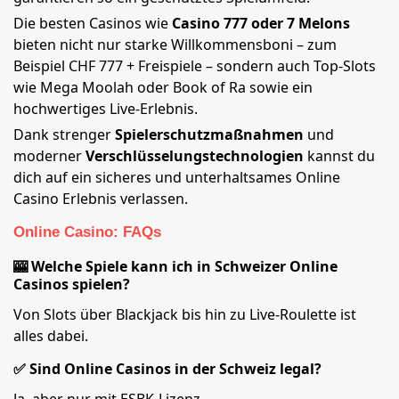
Die besten Casinos wie
Casino 777 oder 7 Melons
bieten nicht nur starke Willkommensboni – zum
Beispiel CHF 777 + Freispiele – sondern auch Top-Slots
wie Mega Moolah oder Book of Ra sowie ein
hochwertiges Live-Erlebnis.
Dank strenger
Spielerschutzmaßnahmen
und
moderner
Verschlüsselungstechnologien
kannst du
dich auf ein sicheres und unterhaltsames Online
Casino Erlebnis verlassen.
Online Casino: FAQs
🎰 Welche Spiele kann ich in Schweizer Online
Casinos spielen?
Von Slots über Blackjack bis hin zu Live-Roulette ist
alles dabei.
✅ Sind Online Casinos in der Schweiz legal?