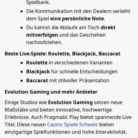
Spielbank.
Die Kommunikation mit den Dealern verleiht
dem Spiel
eine persönliche Note
.
Du kannst die Abläufe am Tisch
direkt
mitverfolgen
und das Geschehen
nachvollziehen.
Beste Live-Spiele: Roulette, Blackjack, Baccarat
Roulette
in verschiedenen Varianten
Blackjack
für schnelle Entscheidungen
Baccarat
mit stilvoller Präsentation
Evolution Gaming und mehr Anbieter
Einige Studios wie
Evolution Gaming
setzen neue
Maßstäbe und bieten innovative, hochwertige
Erlebnisse. Auch Pragmatic Play bietet spannende Live-
Titel. Diese neuen
Casino Spiele Schweiz
bieten
einzigartige Spielfunktionen und hohe Interaktivität.