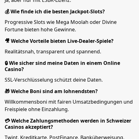
Ja, aber nur mit ESBK-Lizenz.
💰 Wie finde ich die besten Jackpot-Slots?
Progressive Slots wie Mega Moolah oder Divine
Fortune bieten hohe Gewinne.
🎥 Welche Vorteile bieten Live-Dealer-Spiele?
Realitätsnah, transparent und spannend.
🔒 Wie sicher sind meine Daten in einem Online
Casino?
SSL-Verschlüsselung schützt deine Daten.
🎁 Welche Boni sind am lohnendsten?
Willkommensboni mit fairen Umsatzbedingungen und
Freispiele ohne Einzahlung.
💳 Welche Zahlungsmethoden werden in Schweizer
Casinos akzeptiert?
Twint, Kreditkarte, PostFinance, Banküberweisung,